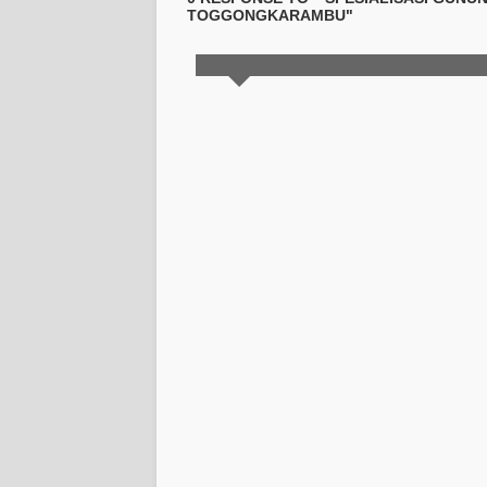
TOGGONGKARAMBU"