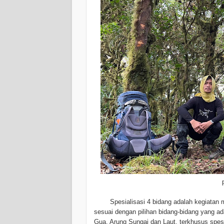
Spesialisasi 4 bidang adalah kegiatan 
sesuai dengan pilihan bidang-bidang yang ad
Gua, Arung Sungai dan Laut. terkhusus spesia