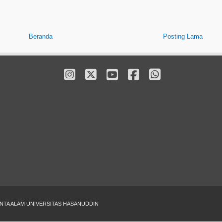
Beranda
Posting Lama
INTA ALAM UNIVERSITAS HASANUDDIN