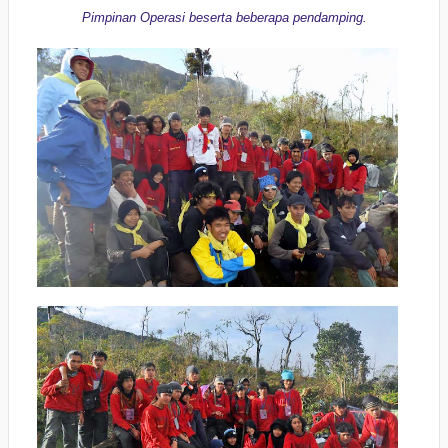
Pimpinan Operasi beserta beberapa pendamping.