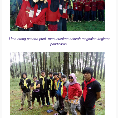
Lima orang peserta putri, menuntaskan seluruh rangkaian kegiatan
pendidikan.