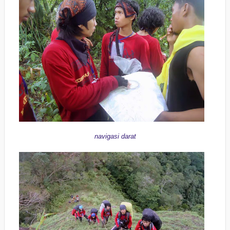
navigasi darat