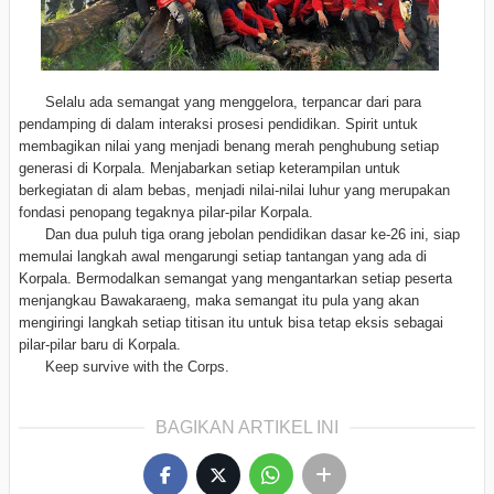
Selalu ada semangat yang menggelora, terpancar dari para
pendamping di dalam interaksi prosesi pendidikan. Spirit untuk
membagikan nilai yang menjadi benang merah penghubung setiap
generasi di Korpala. Menjabarkan setiap keterampilan untuk
berkegiatan di alam bebas, menjadi nilai-nilai luhur yang merupakan
fondasi penopang tegaknya pilar-pilar Korpala.
Dan dua puluh tiga orang jebolan pendidikan dasar ke-26 ini, siap
memulai langkah awal mengarungi setiap tantangan yang ada di
Korpala. Bermodalkan semangat yang mengantarkan setiap peserta
menjangkau Bawakaraeng, maka semangat itu pula yang akan
mengiringi langkah setiap titisan itu untuk bisa tetap eksis sebagai
pilar-pilar baru di Korpala.
Keep survive with the Corps.
BAGIKAN ARTIKEL INI