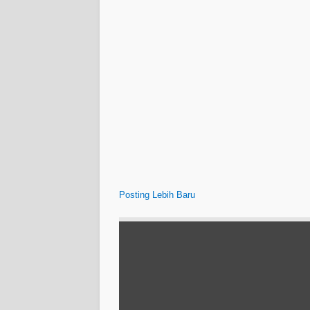
Posting Lebih Baru